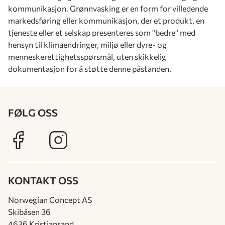
kommunikasjon. Grønnvasking er en form for villedende
markedsføring eller kommunikasjon, der et produkt, en
tjeneste eller et selskap presenteres som "bedre" med
hensyn til klimaendringer, miljø eller dyre- og
menneskerettighetsspørsmål, uten skikkelig
dokumentasjon for å støtte denne påstanden.
FØLG OSS
KONTAKT OSS
Norwegian Concept AS
Skibåsen 36
4636 Kristiansand