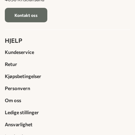
Kontakt oss
HJELP
Kundeservice
Retur
Kjøpsbetingelser
Personvern
Om oss
Ledige stillinger
Ansvarlighet