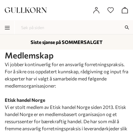
Siste sjanse på SOMMERSALGET
-
-
-
Medlemskap
Vi jobber kontinuerlig for en ansvarlig forretningspraksis.
For å sikre oss oppdatert kunnskap, rådgivning og input fra
eksperter har vi valgt å samarbeide med følgende
medlemsorganisasjoner:
Etisk handel Norge
Vi er stolt medlem av Etisk handel Norge siden 2013. Etisk
handel Norge er en medlemsbasert organisasjon og et
ressurssenter for bærekraftig handel. De har som mål å
fremme ansvarlig forretningspraksis i leverandørkjeder slik