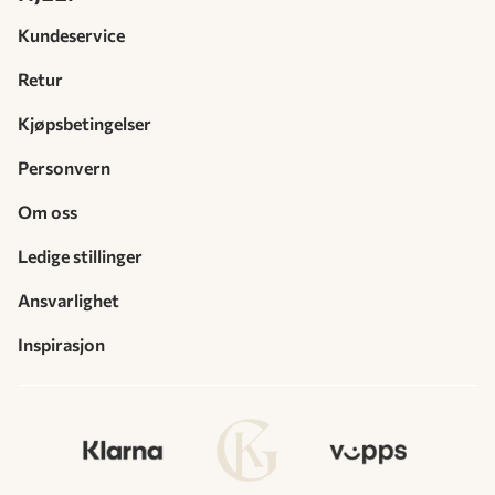
Kundeservice
Retur
Kjøpsbetingelser
Personvern
Om oss
Ledige stillinger
Ansvarlighet
Inspirasjon