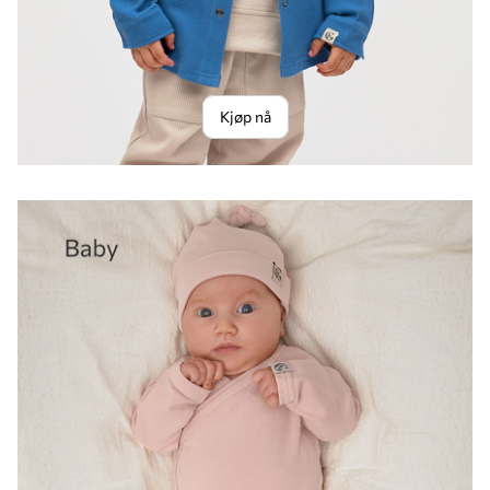
Kjøp nå