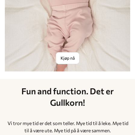
Kjøp nå
Fun and function. Det er
Gullkorn!
Vi tror mye tid er det som teller. Mye tid til å leke. Mye tid
til å være ute. Mye tid på å være sammen.