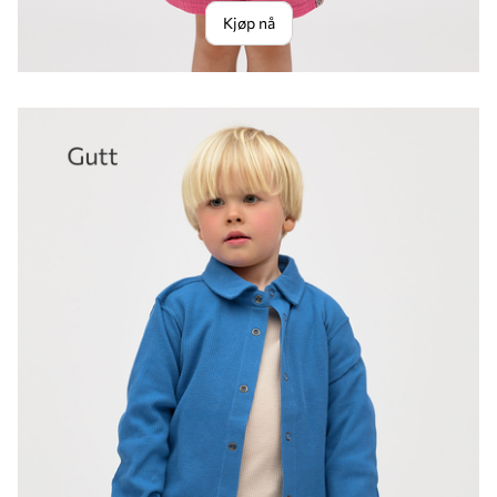
Kjøp nå