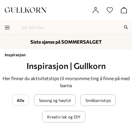
Siste sjanse på SOMMERSALGET
-
-
-
Inspirasjon
Inspirasjon | Gullkorn
Her finner du aktivitetstips til morsomme ting å finne på med
barna
Alle
Sesong og høytid
Småbarnstips
Kreativ lek og DIY