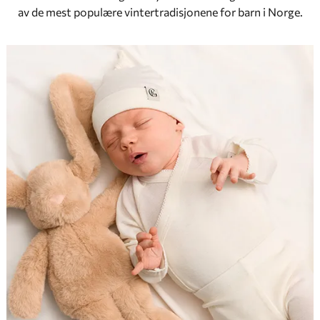
av de mest populære vintertradisjonene for barn i Norge.