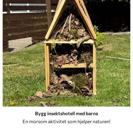
Bygg insektshotell med barna
En morsom aktivitet som hjelper naturen!