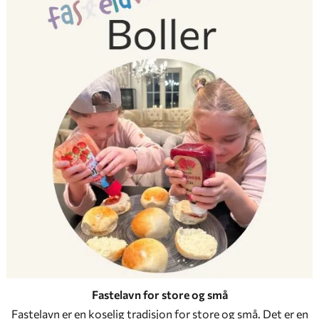
Fastelavn for store og små
Fastelavn er en koselig tradisjon for store og små. Det er en