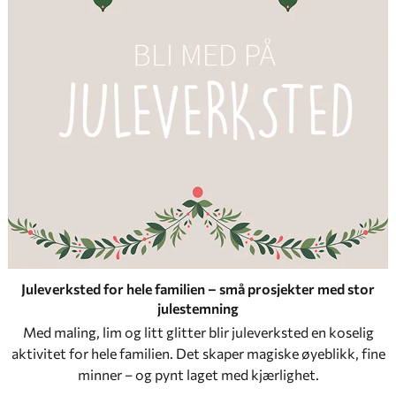
Juleverksted for hele familien – små prosjekter med stor
julestemning
Med maling, lim og litt glitter blir juleverksted en koselig
aktivitet for hele familien. Det skaper magiske øyeblikk, fine
minner – og pynt laget med kjærlighet.