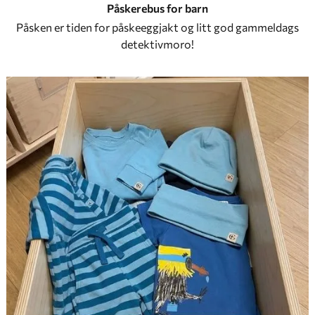
Påskerebus for barn
Påsken er tiden for påskeeggjakt og litt god gammeldags
detektivmoro!