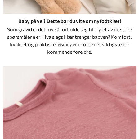
Baby på vei? Dette bør du vite om nyfødtklær!
Som gravid er det mye å forholde seg til, og et av de store
spørsmålene er: Hva slags klær trenger babyen? Komfort,
kvalitet og praktiske løsninger er ofte det viktigste for
kommende foreldre.