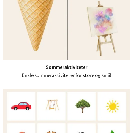
Sommeraktiviteter
Enkle sommeraktiviteter for store og små!