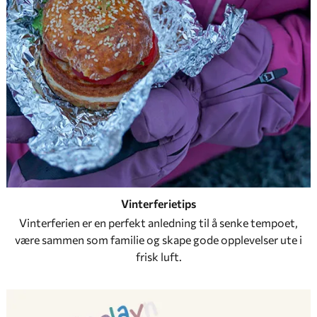
Vinterferietips
Vinterferien er en perfekt anledning til å senke tempoet,
være sammen som familie og skape gode opplevelser ute i
frisk luft.