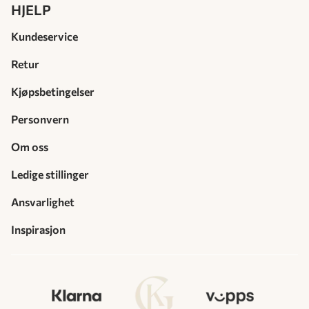
HJELP
Kundeservice
Retur
Kjøpsbetingelser
Personvern
Om oss
Ledige stillinger
Ansvarlighet
Inspirasjon