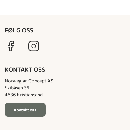
FØLG OSS
KONTAKT OSS
Norwegian Concept AS
Skibåsen 36
4636 Kristiansand
Kontakt oss