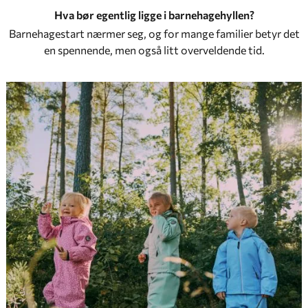
Hva bør egentlig ligge i barnehagehyllen?
Barnehagestart nærmer seg, og for mange familier betyr det
en spennende, men også litt overveldende tid.