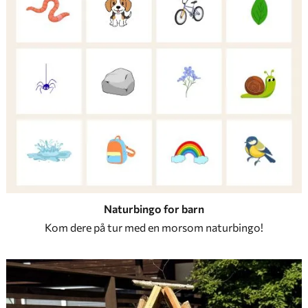
Naturbingo for barn
Kom dere på tur med en morsom naturbingo!