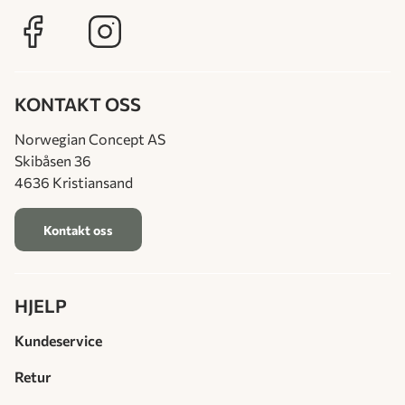
KONTAKT OSS
Norwegian Concept AS
Skibåsen 36
4636 Kristiansand
Kontakt oss
HJELP
Kundeservice
Retur