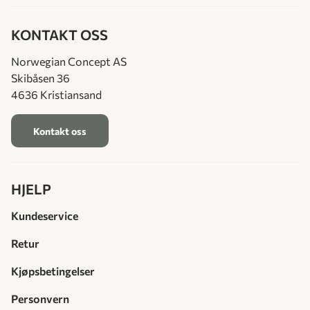
KONTAKT OSS
Norwegian Concept AS
Skibåsen 36
4636 Kristiansand
Kontakt oss
HJELP
Kundeservice
Retur
Kjøpsbetingelser
Personvern