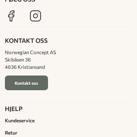
KONTAKT OSS
Norwegian Concept AS
Skibåsen 36
4636 Kristiansand
Kontakt oss
HJELP
Kundeservice
Retur