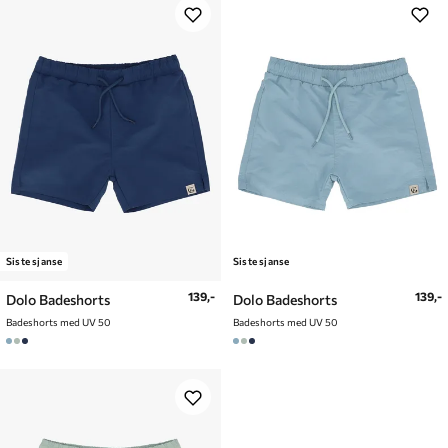
Siste sjanse
Siste sjanse
139,-
139,-
Dolo Badeshorts
Dolo Badeshorts
Badeshorts med UV 50
Badeshorts med UV 50