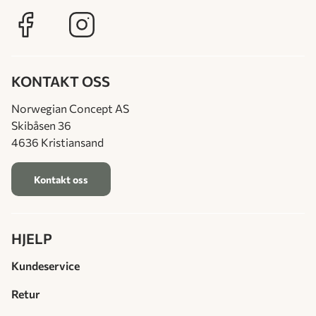
KONTAKT OSS
Norwegian Concept AS
Skibåsen 36
4636 Kristiansand
Kontakt oss
HJELP
Kundeservice
Retur