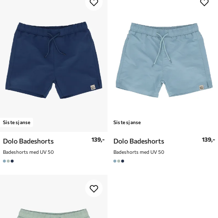
Siste sjanse
Siste sjanse
139,-
139,-
Dolo Badeshorts
Dolo Badeshorts
Badeshorts med UV 50
Badeshorts med UV 50