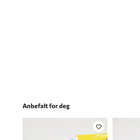
Anbefalt for deg