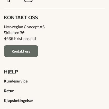
KONTAKT OSS
Norwegian Concept AS
Skibåsen 36
4636 Kristiansand
Kontakt oss
HJELP
Kundeservice
Retur
Kjøpsbetingelser