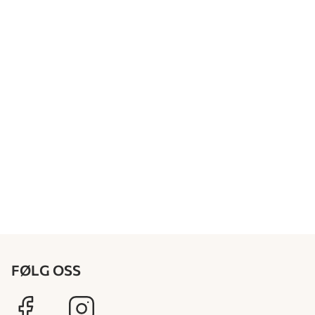
FØLG OSS