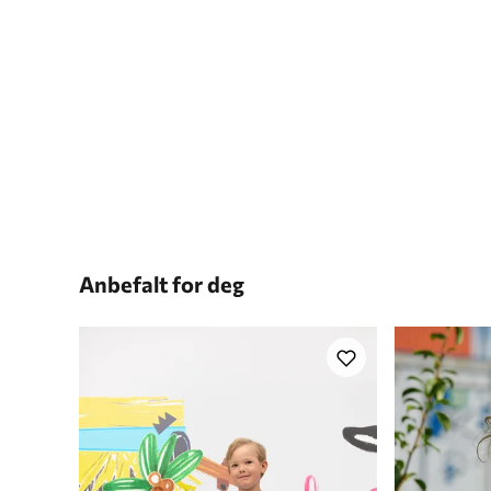
Anbefalt for deg