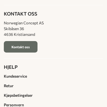
KONTAKT OSS
Norwegian Concept AS
Skibåsen 36
4636 Kristiansand
Kontakt oss
HJELP
Kundeservice
Retur
Kjøpsbetingelser
Personvern