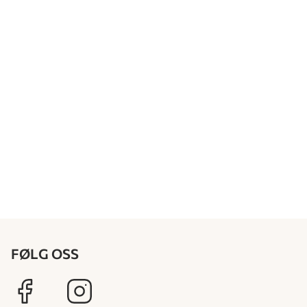
FØLG OSS