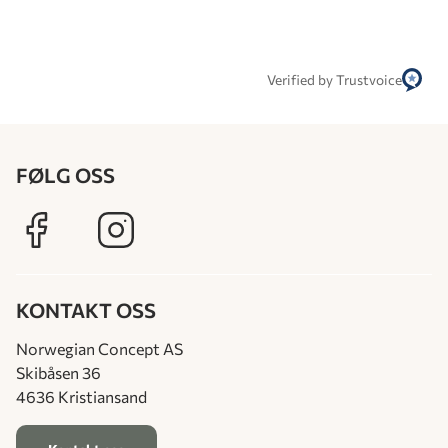
Verified by Trustvoice
FØLG OSS
KONTAKT OSS
Norwegian Concept AS
Skibåsen 36
4636 Kristiansand