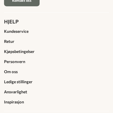
Kontakt oss
HJELP
Kundeservice
Retur
Kjøpsbetingelser
Personvern
Om oss
Ledige stillinger
Ansvarlighet
Inspirasjon