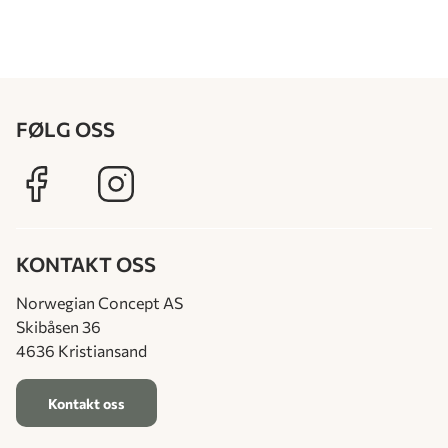
FØLG OSS
KONTAKT OSS
Norwegian Concept AS
Skibåsen 36
4636 Kristiansand
Kontakt oss