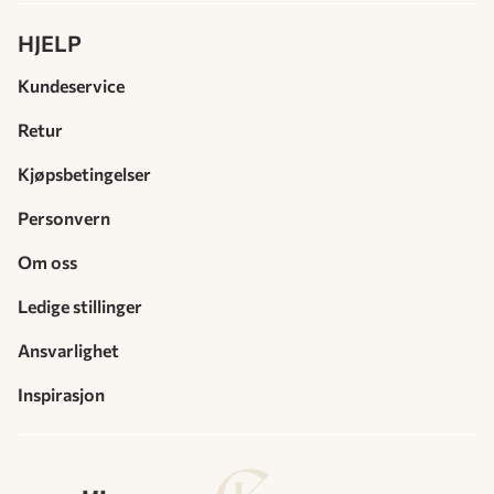
HJELP
Kundeservice
Retur
Kjøpsbetingelser
Personvern
Om oss
Ledige stillinger
Ansvarlighet
Inspirasjon