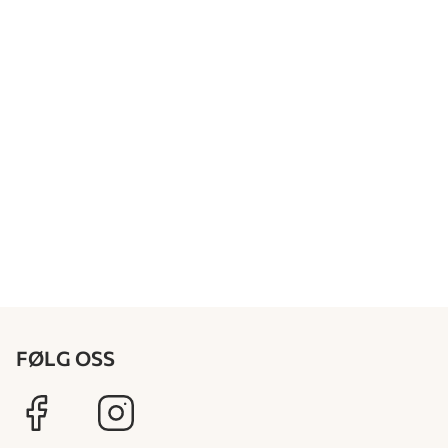
FØLG OSS