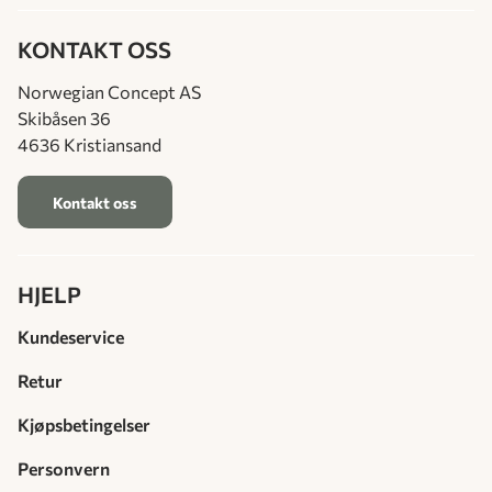
KONTAKT OSS
Norwegian Concept AS
Skibåsen 36
4636 Kristiansand
Kontakt oss
HJELP
Kundeservice
Retur
Kjøpsbetingelser
Personvern