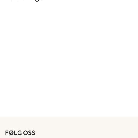
FØLG OSS