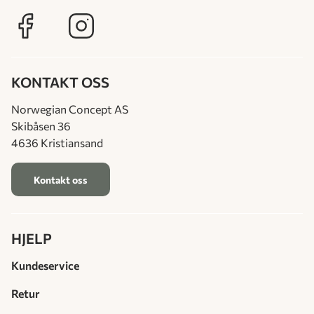
KONTAKT OSS
Norwegian Concept AS
Skibåsen 36
4636 Kristiansand
Kontakt oss
HJELP
Kundeservice
Retur