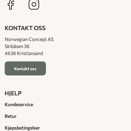
KONTAKT OSS
Norwegian Concept AS
Skibåsen 36
4636 Kristiansand
Kontakt oss
HJELP
Kundeservice
Retur
Kjøpsbetingelser