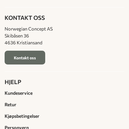
KONTAKT OSS
Norwegian Concept AS
Skibåsen 36
4636 Kristiansand
Kontakt oss
HJELP
Kundeservice
Retur
Kjøpsbetingelser
Personvern