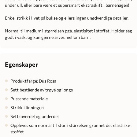
under ull, eller bare være et supersmart ekstraskift i barnehagen!
Enkel strikk i livet på bukse og ellers ingen unødvendige detaljer.
Normal til medium i størrelsen pga. elastisitet i stoffet. Holder seg
godt i vask, og kan gjerne arves mellom barn.
Egenskaper
Produktfarge: Dus Rosa
Sett bestående av trøye og longs
Pustende materiale
Strikk i linningen
Sett: overdel og underdel
Oppleves som normal til stor i størrelsen grunnet det elastiske
stoffet