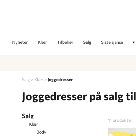
Nyheter
Klær
Tilbehør
Salg
Siste sjanse
▾
Salg
Klær
Joggedresser
Joggedresser på salg ti
Salg
11
produkter
Klær
Body