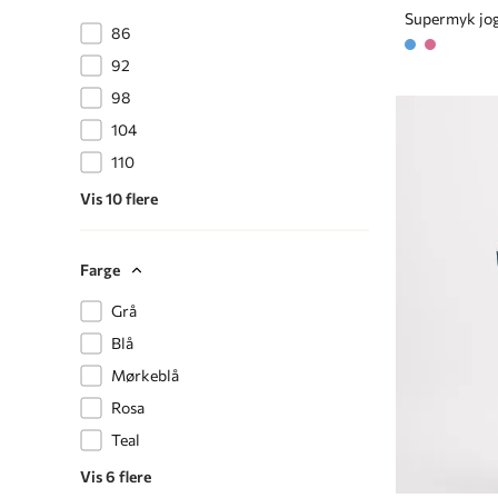
86
92
98
104
110
Vis 10 flere
Farge
Grå
Blå
Mørkeblå
Rosa
Teal
Vis 6 flere