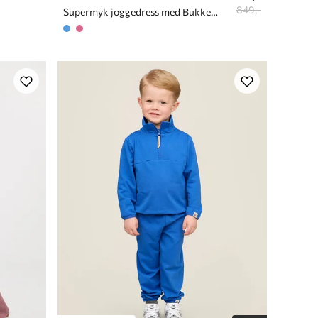
849,-
Supermyk joggedress med Bukkene Bruse print