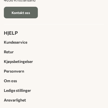
Kontakt oss
HJELP
Kundeservice
Retur
Kjøpsbetingelser
Personvern
Om oss
Ledige stillinger
Ansvarlighet