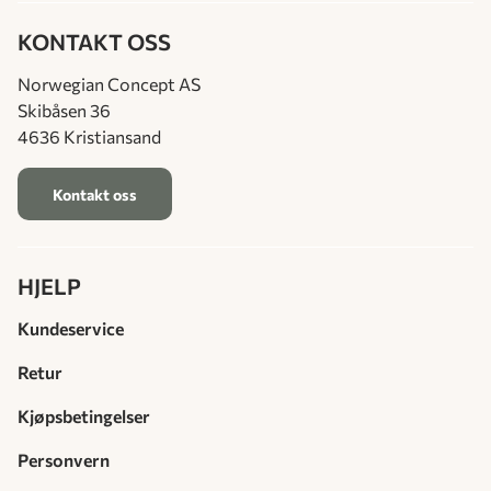
KONTAKT OSS
Norwegian Concept AS
Skibåsen 36
4636 Kristiansand
Kontakt oss
HJELP
Kundeservice
Retur
Kjøpsbetingelser
Personvern