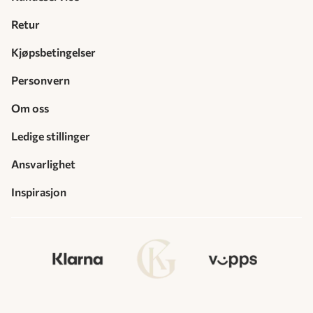
Retur
Kjøpsbetingelser
Personvern
Om oss
Ledige stillinger
Ansvarlighet
Inspirasjon