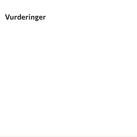
Vurderinger