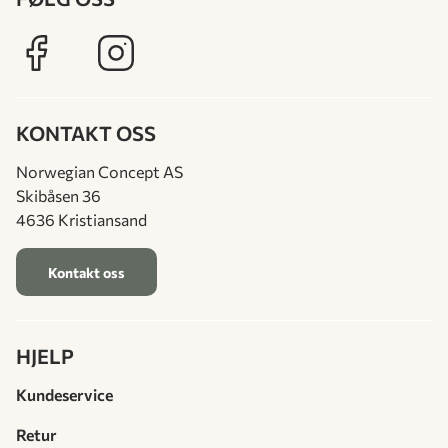
KONTAKT OSS
Norwegian Concept AS
Skibåsen 36
4636 Kristiansand
Kontakt oss
HJELP
Kundeservice
Retur