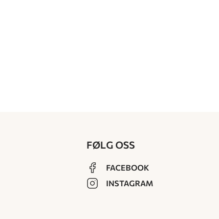
FØLG OSS
FACEBOOK
INSTAGRAM