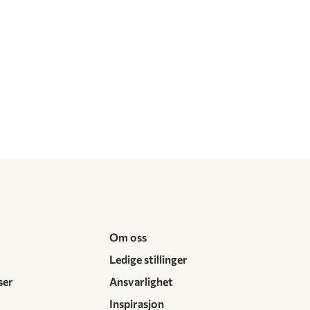
Om oss
Ledige stillinger
ser
Ansvarlighet
Inspirasjon