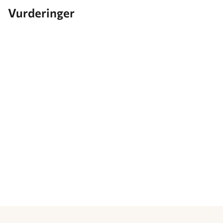
Vurderinger