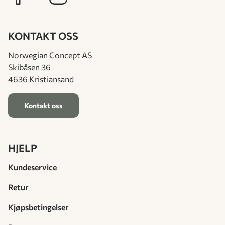
KONTAKT OSS
Norwegian Concept AS
Skibåsen 36
4636 Kristiansand
Kontakt oss
HJELP
Kundeservice
Retur
Kjøpsbetingelser