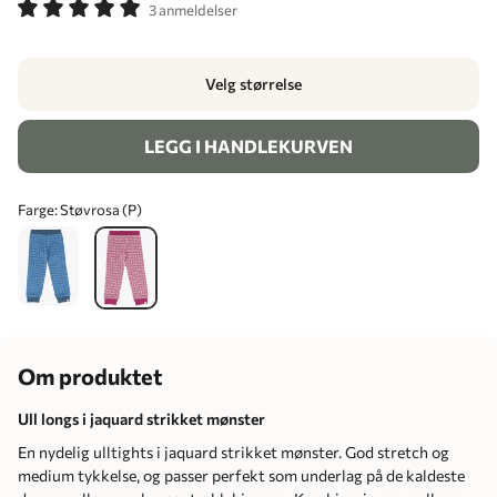
3 anmeldelser
Velg størrelse
LEGG I HANDLEKURVEN
Farge:
Støvrosa (P)
Om produktet
Ull longs i jaquard strikket mønster
En nydelig ulltights i jaquard strikket mønster. God stretch og
medium tykkelse, og passer perfekt som underlag på de kaldeste